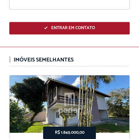
ENTRAR EM CONTATO
IMÓVEIS SEMELHANTES
R$ 1.845.000,00