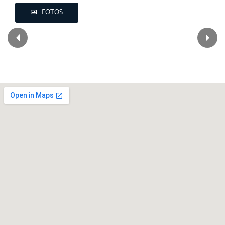
FOTOS