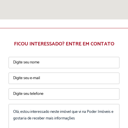
FICOU INTERESSADO? ENTRE EM CONTATO