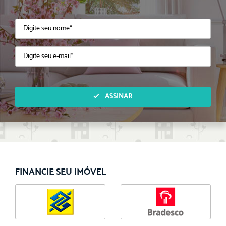
ASSINAR
FINANCIE SEU IMÓVEL