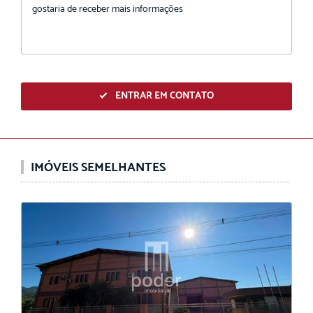
ENTRAR EM CONTATO
IMÓVEIS SEMELHANTES