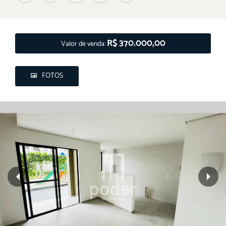
R$ 370.000,00
Valor de venda:
FOTOS