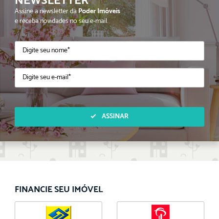
NEWSLETTER
Assine a newsletter da
Poder Imóveis
e receba novidades no seu e-mail.
ASSINAR
FINANCIE SEU IMÓVEL