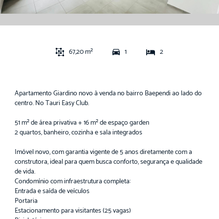
67,20 m²
1
2
Apartamento Giardino novo à venda no bairro Baependi ao lado do
centro. No Tauri Easy Club.
51 m² de área privativa + 16 m² de espaço garden
2 quartos, banheiro, cozinha e sala integrados
Imóvel novo, com garantia vigente de 5 anos diretamente com a
construtora, ideal para quem busca conforto, segurança e qualidade
de vida.
Condomínio com infraestrutura completa:
Entrada e saída de veículos
Portaria
Estacionamento para visitantes (25 vagas)