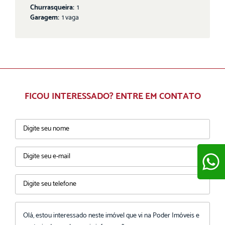
Churrasqueira:
1
Garagem:
1 vaga
FICOU INTERESSADO? ENTRE EM CONTATO
ENVIAR