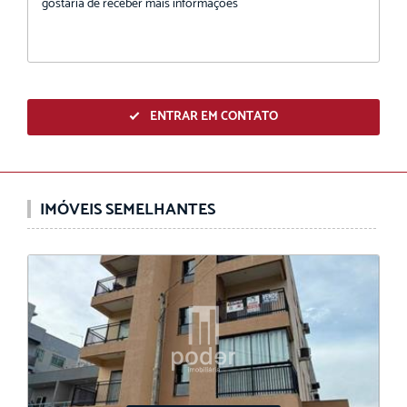
ENTRAR EM CONTATO
IMÓVEIS SEMELHANTES