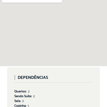
DEPENDÊNCIAS
Quartos:
2
Sendo Suíte:
2
Sala:
2
Cozinha:
1