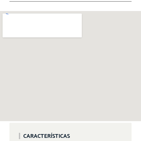
CARACTERÍSTICAS