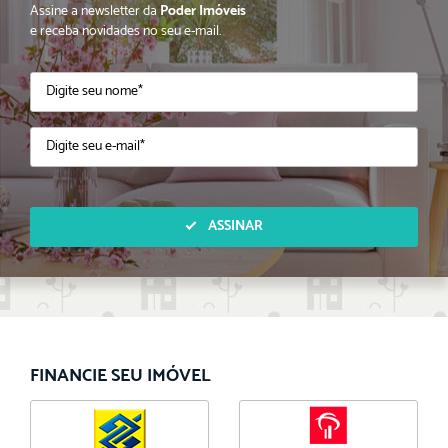
Assine a newsletter da
Poder Imóveis
e receba novidades no seu e-mail.
ASSINAR
FINANCIE SEU IMÓVEL