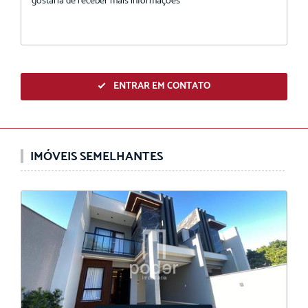
ENTRAR EM CONTATO
IMÓVEIS SEMELHANTES