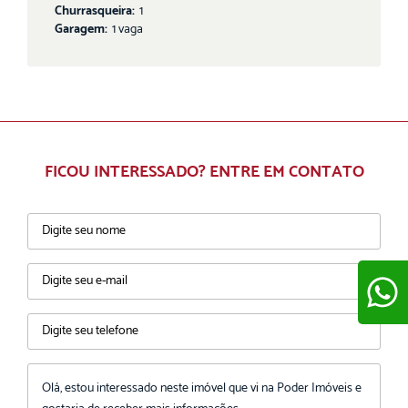
Churrasqueira:
1
Garagem:
1 vaga
FICOU INTERESSADO? ENTRE EM CONTATO
ENVIAR