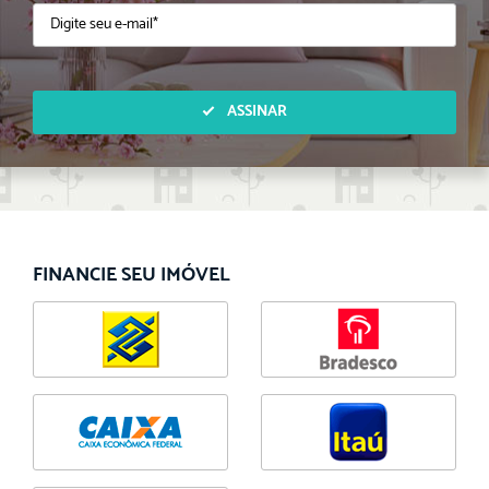
ASSINAR
FINANCIE SEU IMÓVEL