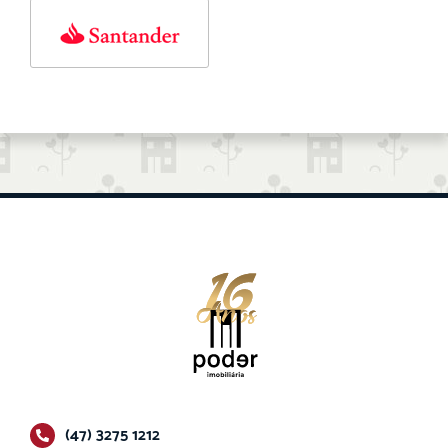
(47) 3275 1212