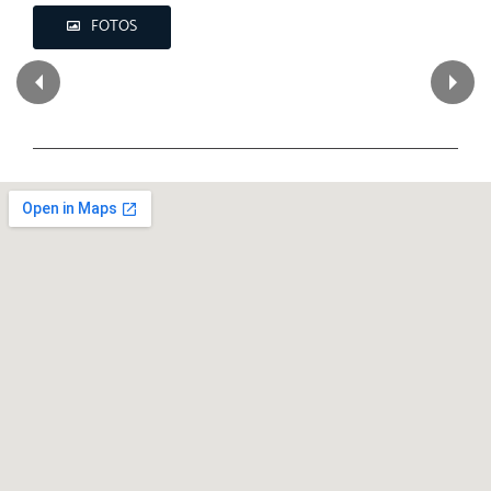
FOTOS