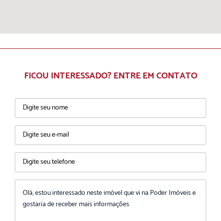
FICOU INTERESSADO? ENTRE EM CONTATO