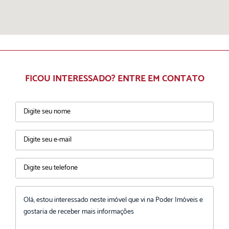
FICOU INTERESSADO? ENTRE EM CONTATO