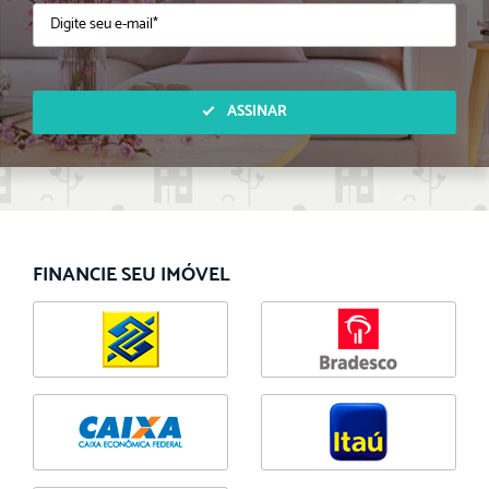
ASSINAR
FINANCIE SEU IMÓVEL