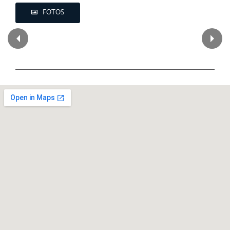
FOTOS