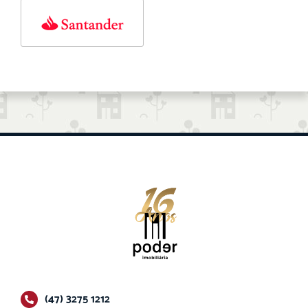
(47) 3275 1212