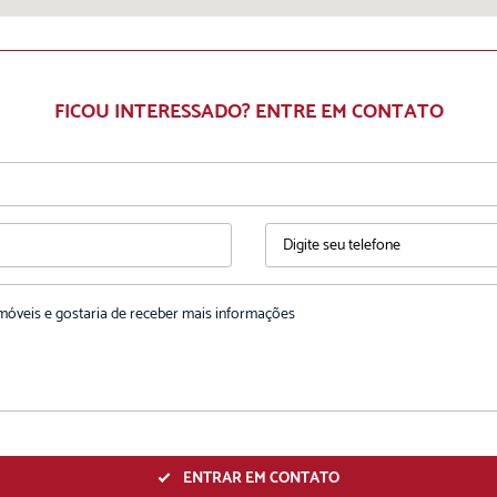
FICOU INTERESSADO? ENTRE EM CONTATO
ENTRAR EM CONTATO