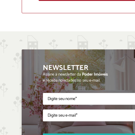
NEWSLETTER
Assine a newsletter da
Poder Imóveis
e receba novidades no seu e-mail.