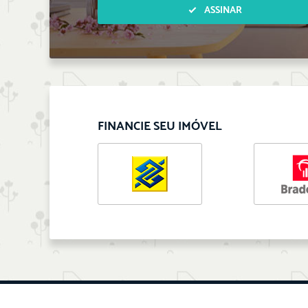
ASSINAR
FINANCIE SEU IMÓVEL