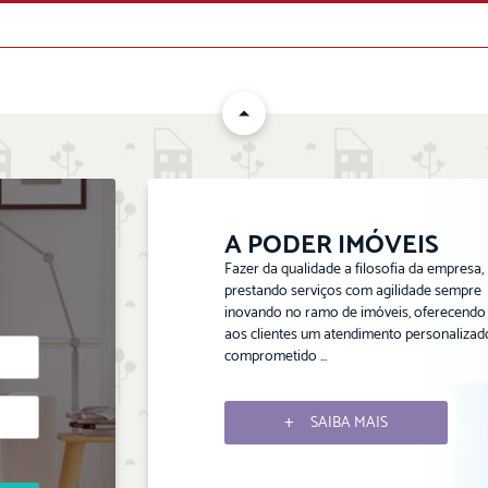
ENVIAR
A PODER IMÓVEIS
Fazer da qualidade a filosofia da empresa,
prestando serviços com agilidade sempre
inovando no ramo de imóveis, oferecendo
aos clientes um atendimento personalizad
comprometido ...
SAIBA MAIS