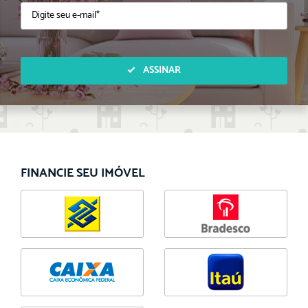
ASSINAR
FINANCIE SEU IMÓVEL