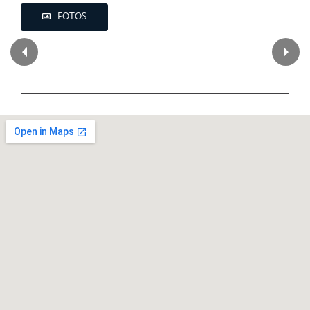
FOTOS