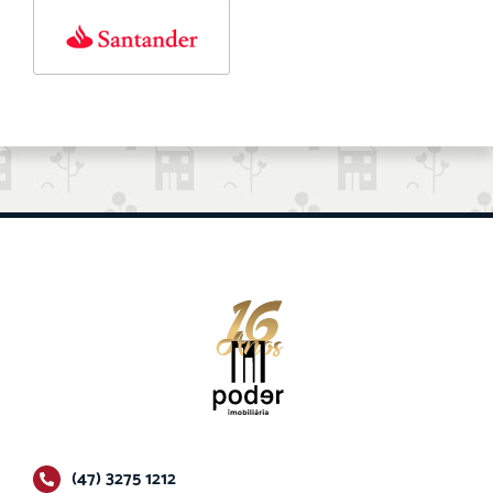
(47) 3275 1212