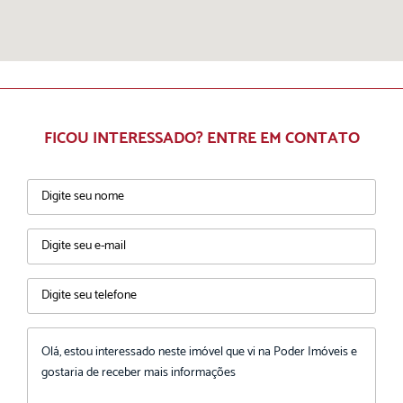
FICOU INTERESSADO? ENTRE EM CONTATO