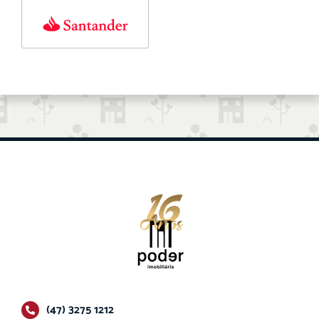
(47) 3275 1212