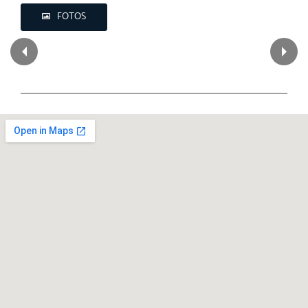
FOTOS