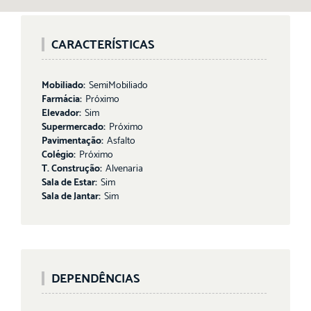
CARACTERÍSTICAS
Mobiliado:
SemiMobiliado
Farmácia:
Próximo
Elevador:
Sim
Supermercado:
Próximo
Pavimentação:
Asfalto
Colégio:
Próximo
T. Construção:
Alvenaria
Sala de Estar:
Sim
Sala de Jantar:
Sim
DEPENDÊNCIAS