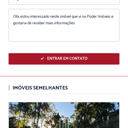
ENTRAR EM CONTATO
IMÓVEIS SEMELHANTES