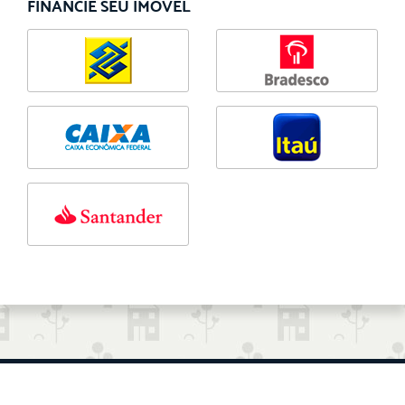
FINANCIE SEU IMÓVEL