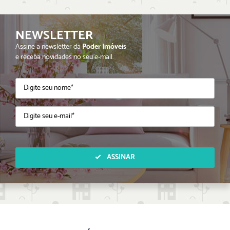
NEWSLETTER
Assine a newsletter da
Poder Imóveis
e receba novidades no seu e-mail.
ASSINAR