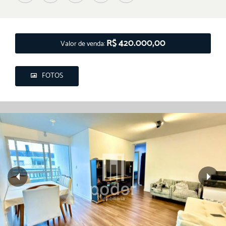
R$ 420.000,00
Valor de venda:
FOTOS