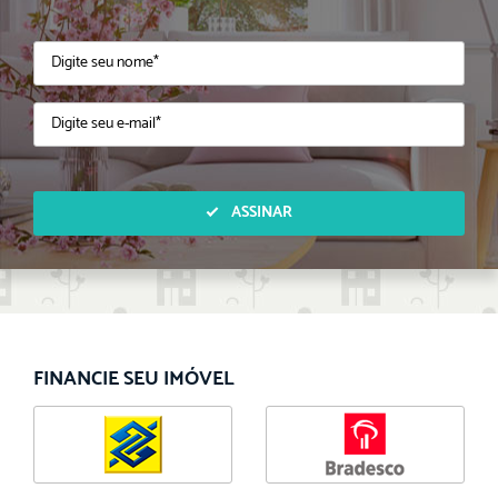
ASSINAR
FINANCIE SEU IMÓVEL