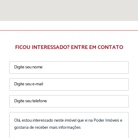
FICOU INTERESSADO? ENTRE EM CONTATO