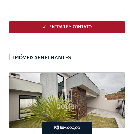
ENTRAR EM CONTATO
IMÓVEIS SEMELHANTES
R$ 885.000,00