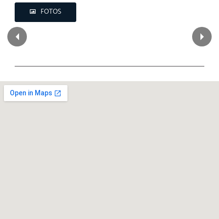
FOTOS