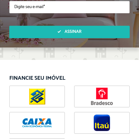
ASSINAR
FINANCIE SEU IMÓVEL