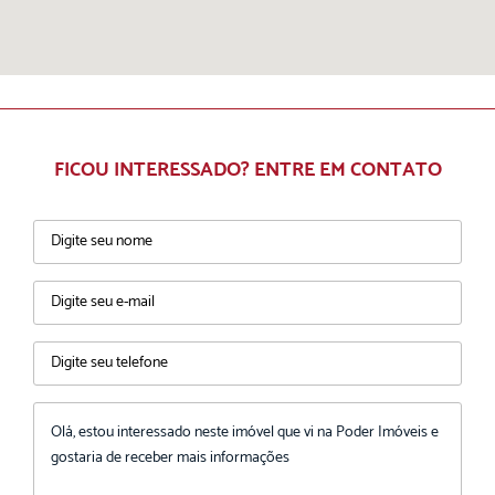
FICOU INTERESSADO? ENTRE EM CONTATO