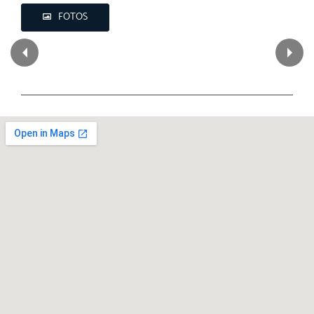
FOTOS