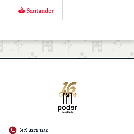
(47) 3275 1212