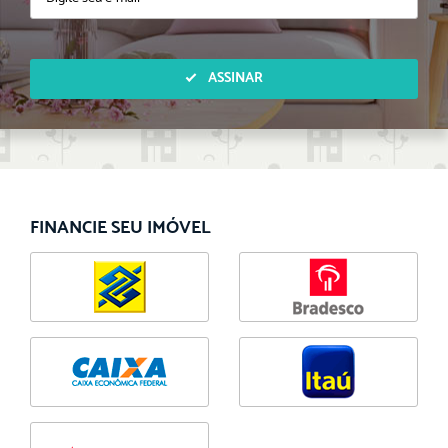
ASSINAR
FINANCIE SEU IMÓVEL