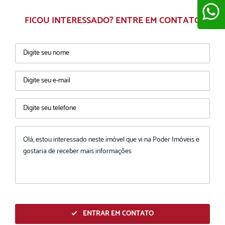
FICOU INTERESSADO? ENTRE EM CONTATO
ENVIAR
ENTRAR EM CONTATO