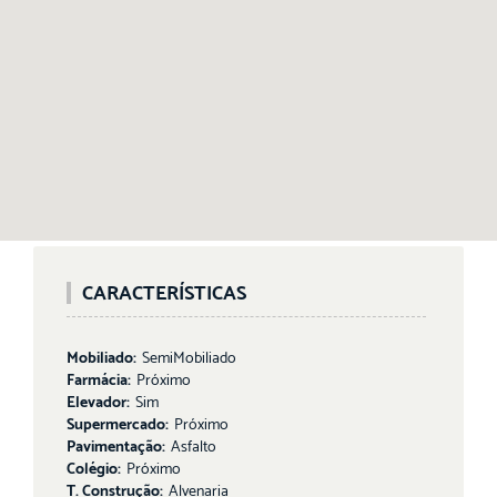
CARACTERÍSTICAS
Mobiliado:
SemiMobiliado
Farmácia:
Próximo
Elevador:
Sim
Supermercado:
Próximo
Pavimentação:
Asfalto
Colégio:
Próximo
T. Construção:
Alvenaria