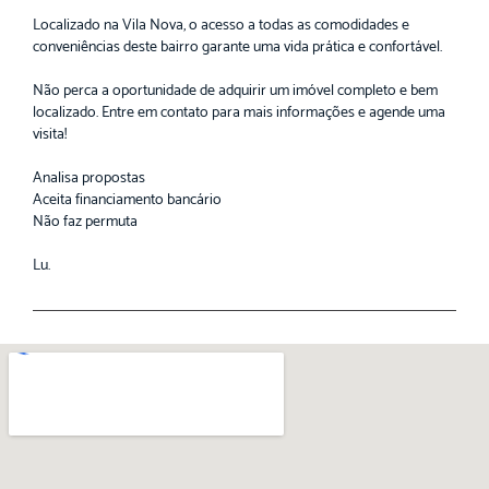
Localizado na Vila Nova, o acesso a todas as comodidades e
conveniências deste bairro garante uma vida prática e confortável.
Não perca a oportunidade de adquirir um imóvel completo e bem
localizado. Entre em contato para mais informações e agende uma
visita!
Analisa propostas
Aceita financiamento bancário
Não faz permuta
Lu.