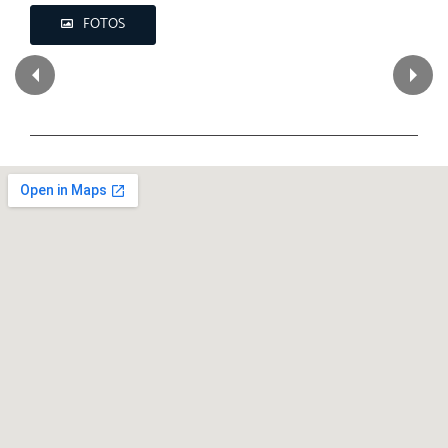
FOTOS