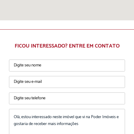
FICOU INTERESSADO? ENTRE EM CONTATO