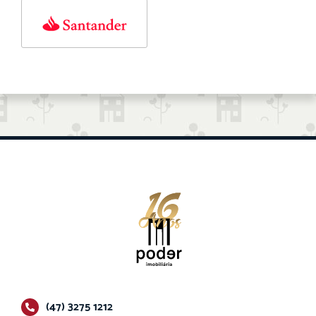
(47) 3275 1212