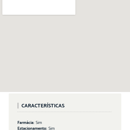
CARACTERÍSTICAS
Farmácia:
Sim
Estacionamento:
Sim