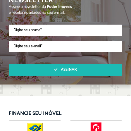
NEWSLETTER
Assine a newsletter da
Poder Imóveis
e receba novidades no seu e-mail.
ASSINAR
FINANCIE SEU IMÓVEL