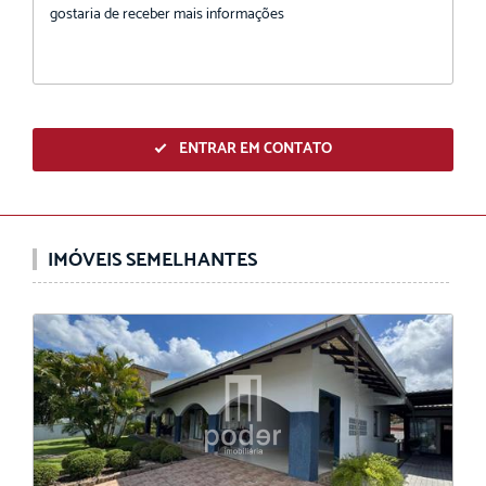
ENTRAR EM CONTATO
IMÓVEIS SEMELHANTES