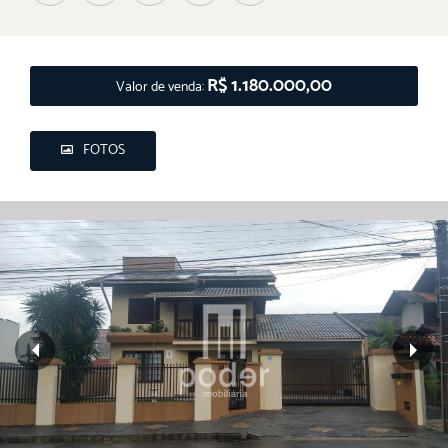
R$ 1.180.000,00
Valor de venda:
FOTOS