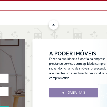
ENVIAR
A PODER IMÓVEIS
Fazer da qualidade a filosofia da empresa,
prestando serviços com agilidade sempre
inovando no ramo de imóveis, oferecendo
aos clientes um atendimento personalizad
comprometido ...
SAIBA MAIS