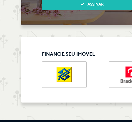
ASSINAR
FINANCIE SEU IMÓVEL