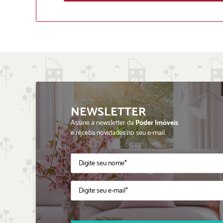
NEWSLETTER
Assine a newsletter da
Poder Imóveis
e receba novidades no seu e-mail.