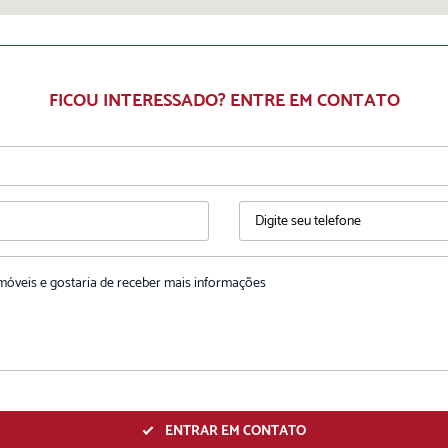
FICOU INTERESSADO? ENTRE EM CONTATO
ENTRAR EM CONTATO