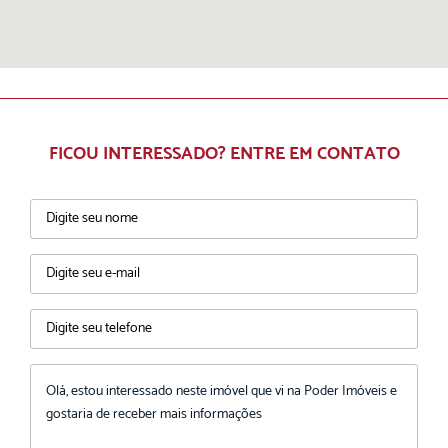
FICOU INTERESSADO? ENTRE EM CONTATO