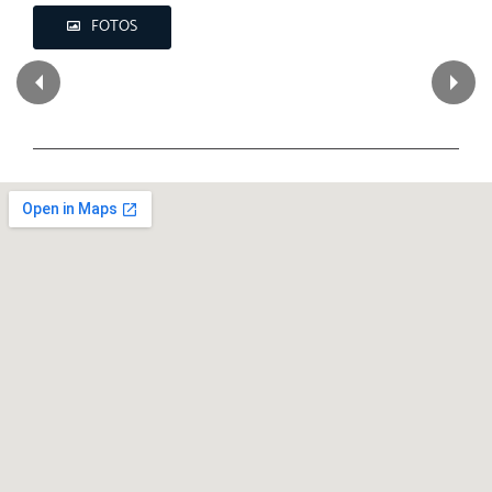
FOTOS