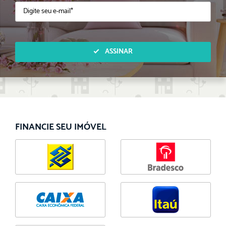
ASSINAR
FINANCIE SEU IMÓVEL