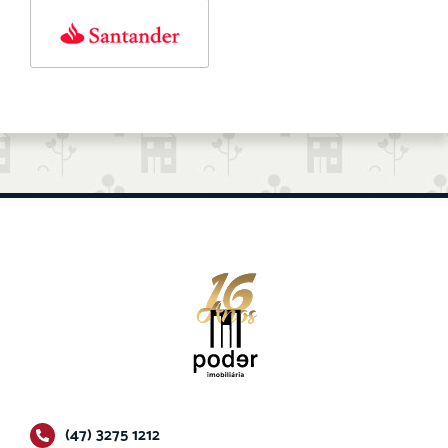
(47) 3275 1212