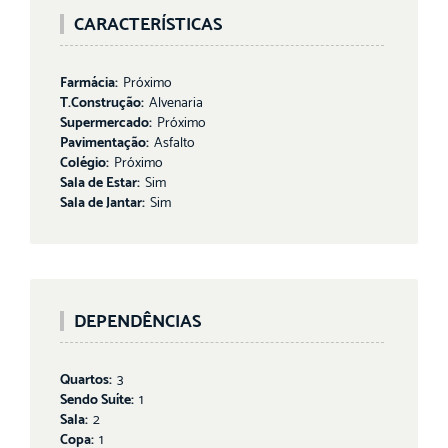
CARACTERÍSTICAS
Farmácia:
Próximo
T.Construção:
Alvenaria
Supermercado:
Próximo
Pavimentação:
Asfalto
Colégio:
Próximo
Sala de Estar:
Sim
Sala de Jantar:
Sim
DEPENDÊNCIAS
Quartos:
3
Sendo Suíte:
1
Sala:
2
Copa:
1