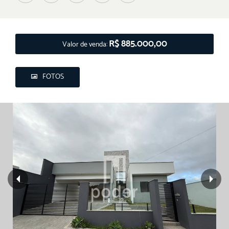
R$ 885.000,00
Valor de venda:
FOTOS