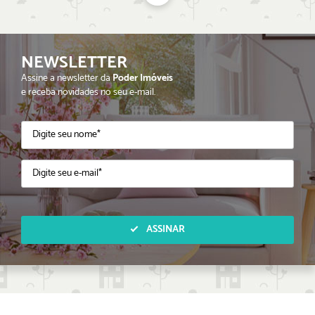
NEWSLETTER
Assine a newsletter da
Poder Imóveis
e receba novidades no seu e-mail.
ASSINAR