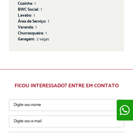
Cozinha:
1
BWC Social:
1
Lavabo:
1
Área de Serviço:
1
Varanda:
1
Churrasqueira:
1
Garagem:
2 vagas
FICOU INTERESSADO? ENTRE EM CONTATO
ENVIAR