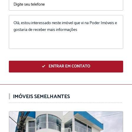
ENTRAR EM CONTATO
IMÓVEIS SEMELHANTES