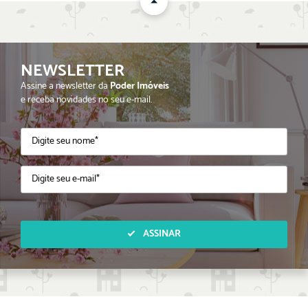
NEWSLETTER
Assine a newsletter da
Poder Imóveis
e receba novidades no seu e-mail.
ASSINAR