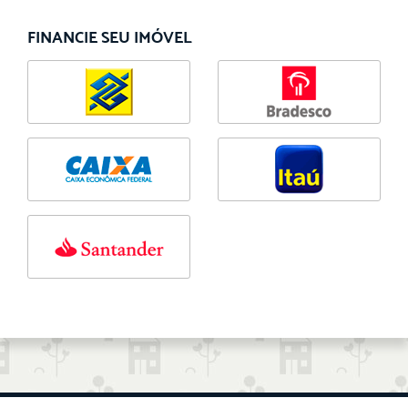
FINANCIE SEU IMÓVEL