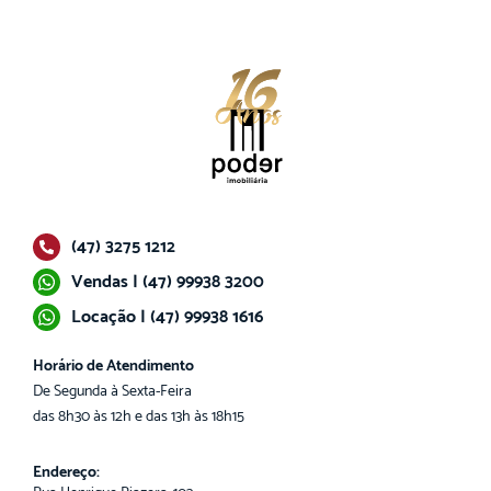
(47) 3275 1212
Vendas | (47) 99938 3200
Locação | (47) 99938 1616
Horário de Atendimento
De Segunda à Sexta-Feira
das 8h30 às 12h e das 13h às 18h15
Endereço: