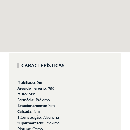
CARACTERÍSTICAS
Mobiliado:
Sim
Área do Terreno:
780
Muro:
Sim
Farmácia:
Próximo
Estacionamento:
Sim
Calçada:
Sim
T.Construção:
Alvenaria
Supermercado:
Próximo
Pintura:
Ótimo