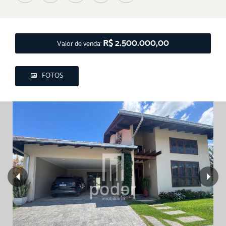
R$ 2.500.000,00
Valor de venda:
FOTOS