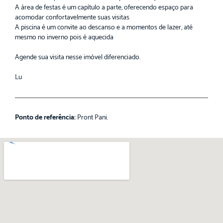
A área de festas é um capítulo a parte, oferecendo espaço para
acomodar confortavelmente suas visitas
A piscina é um convite ao descanso e a momentos de lazer, até
mesmo no inverno pois é aquecida
Agende sua visita nesse imóvel diferenciado.
Lu
Ponto de referência:
Pront Pani.