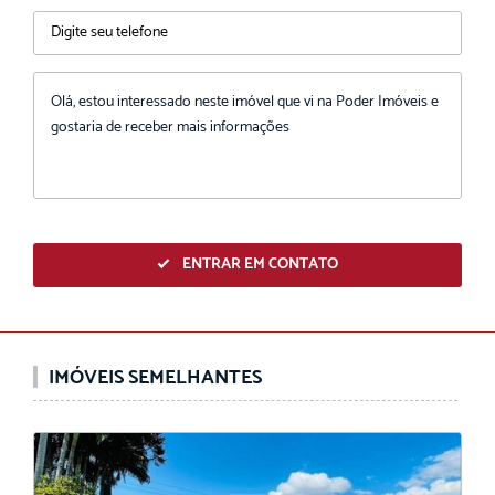
ENTRAR EM CONTATO
IMÓVEIS SEMELHANTES