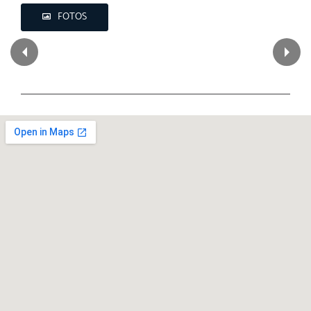
FOTOS