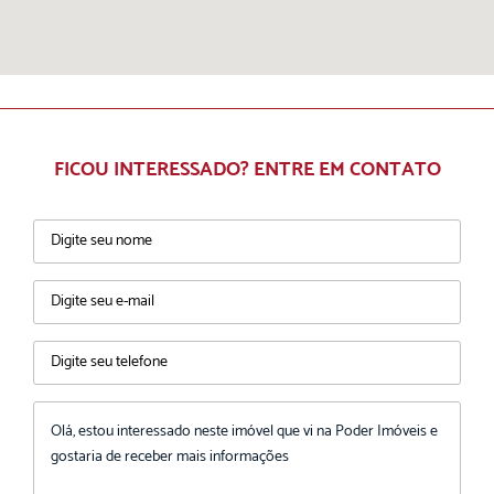
FICOU INTERESSADO? ENTRE EM CONTATO