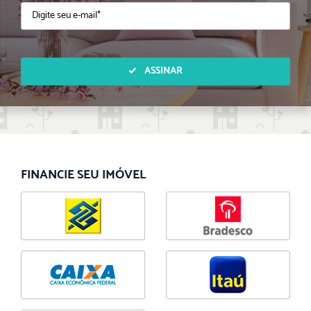
ASSINAR
FINANCIE SEU IMÓVEL