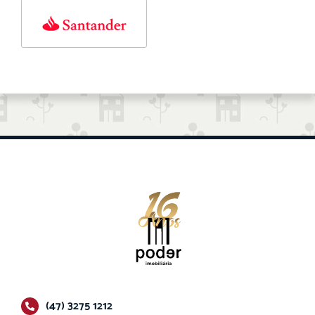
(47) 3275 1212