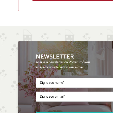
NEWSLETTER
Assine a newsletter da
Poder Imóveis
e receba novidades no seu e-mail.