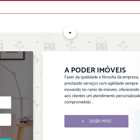
ENVIAR
A PODER IMÓVEIS
Fazer da qualidade a filosofia da empresa,
prestando serviços com agilidade sempre
inovando no ramo de imóveis, oferecendo
aos clientes um atendimento personalizad
comprometido ...
SAIBA MAIS