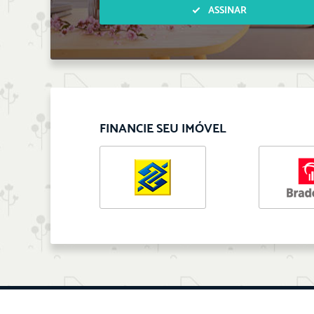
ASSINAR
FINANCIE SEU IMÓVEL