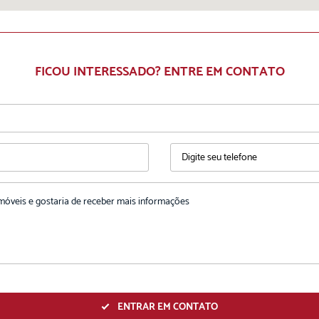
FICOU INTERESSADO? ENTRE EM CONTATO
ENTRAR EM CONTATO