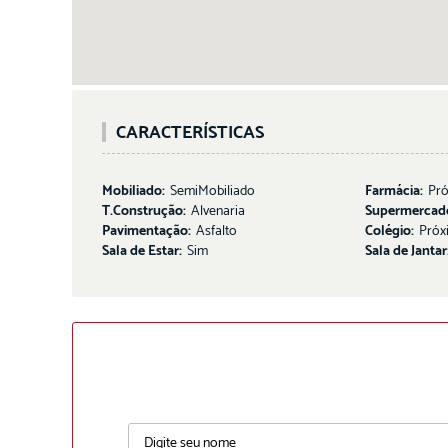
CARACTERÍSTICAS
Mobiliado:
SemiMobiliado
Farmácia:
Pr
T.Construção:
Alvenaria
Supermercad
Pavimentação:
Asfalto
Colégio:
Próx
Sala de Estar:
Sim
Sala de Jantar