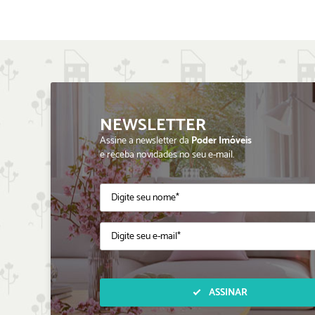
NEWSLETTER
Assine a newsletter da
Poder Imóveis
e receba novidades no seu e-mail.
ASSINAR