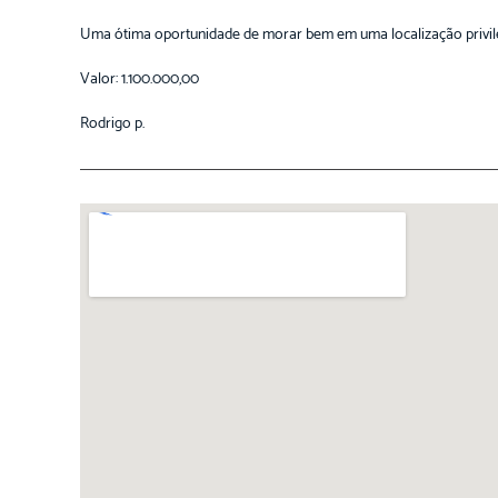
Uma ótima oportunidade de morar bem em uma localização privil
Valor: 1.100.000,00
Rodrigo p.