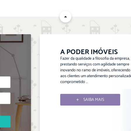
A PODER IMÓVEIS
Fazer da qualidade a filosofia da empresa,
prestando serviços com agilidade sempre
inovando no ramo de imóveis, oferecendo
aos clientes um atendimento personalizad
comprometido ...
SAIBA MAIS