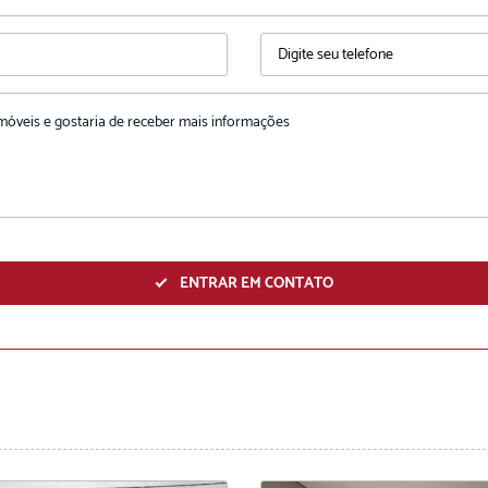
ENVIAR
ENTRAR EM CONTATO