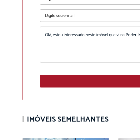
IMÓVEIS SEMELHANTES