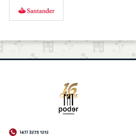
(47) 3275 1212