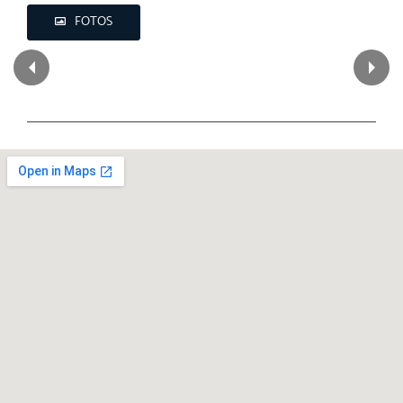
FOTOS