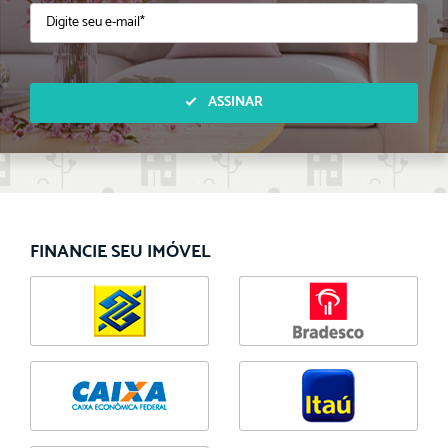
ASSINAR
FINANCIE SEU IMÓVEL