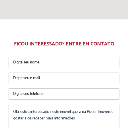
FICOU INTERESSADO? ENTRE EM CONTATO