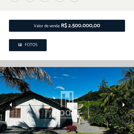
R$ 2.500.000,00
Valor de venda:
FOTOS