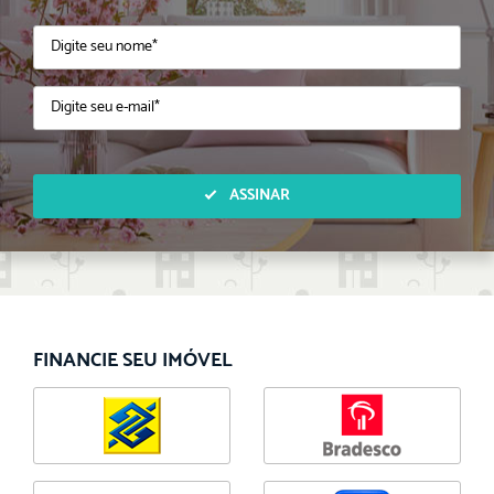
ASSINAR
FINANCIE SEU IMÓVEL