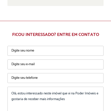
FICOU INTERESSADO? ENTRE EM CONTATO