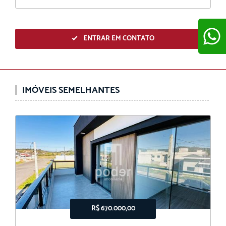
ENTRAR EM CONTATO
ENVIAR
IMÓVEIS SEMELHANTES
R$ 670.000,00