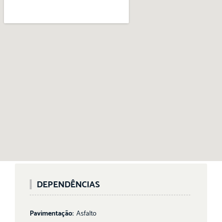
DEPENDÊNCIAS
Pavimentação:
Asfalto