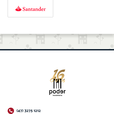
(47) 3275 1212