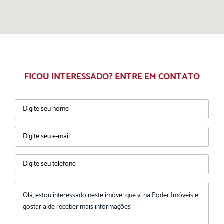
FICOU INTERESSADO? ENTRE EM CONTATO