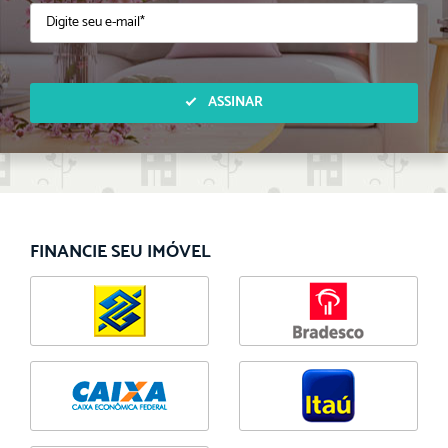
ASSINAR
FINANCIE SEU IMÓVEL