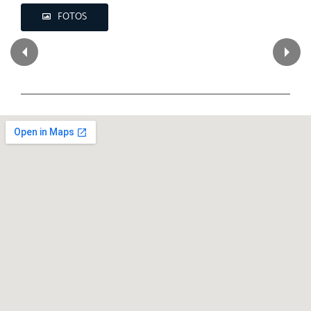
FOTOS