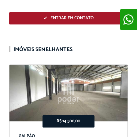
ENTRAR EM CONTATO
ENVIAR
IMÓVEIS SEMELHANTES
R$ 14.500,00
GALPÃO