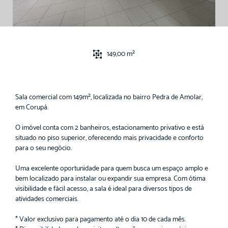
149,00 m²
Sala comercial com 149m², localizada no bairro Pedra de Amolar,
em Corupá.
O imóvel conta com 2 banheiros, estacionamento privativo e está
situado no piso superior, oferecendo mais privacidade e conforto
para o seu negócio.
Uma excelente oportunidade para quem busca um espaço amplo e
bem localizado para instalar ou expandir sua empresa. Com ótima
visibilidade e fácil acesso, a sala é ideal para diversos tipos de
atividades comerciais.
* Valor exclusivo para pagamento até o dia 10 de cada mês.