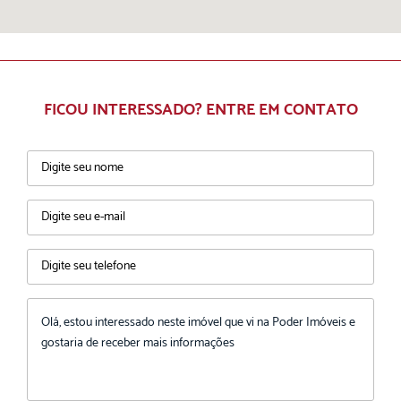
FICOU INTERESSADO? ENTRE EM CONTATO