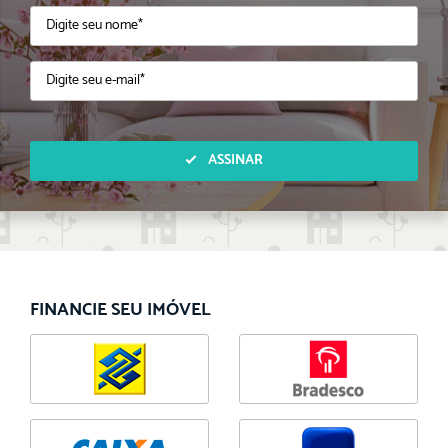
ASSINAR
FINANCIE SEU IMÓVEL