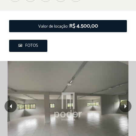
R$ 4.500,00
Valor de locação:
FOTOS