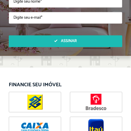
ASSINAR
FINANCIE SEU IMÓVEL