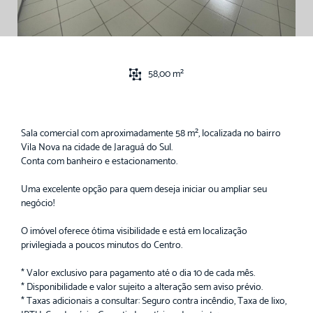
58,00 m²
Sala comercial com aproximadamente 58 m², localizada no bairro
Vila Nova na cidade de Jaraguá do Sul.
Conta com banheiro e estacionamento.
Uma excelente opção para quem deseja iniciar ou ampliar seu
negócio!
O imóvel oferece ótima visibilidade e está em localização
privilegiada a poucos minutos do Centro.
* Valor exclusivo para pagamento até o dia 10 de cada mês.
* Disponibilidade e valor sujeito a alteração sem aviso prévio.
* Taxas adicionais a consultar: Seguro contra incêndio, Taxa de lixo,