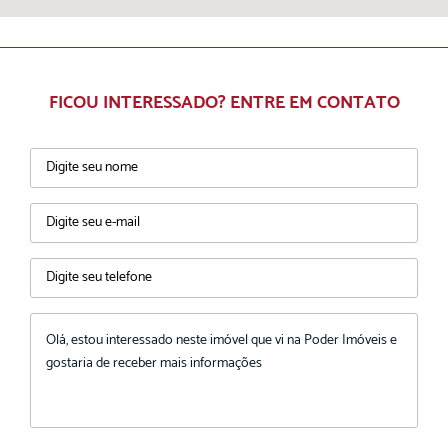
FICOU INTERESSADO? ENTRE EM CONTATO