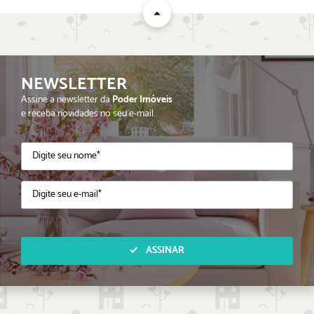
NEWSLETTER
Assine a newsletter da
Poder Imóveis
e receba novidades no seu e-mail.
ASSINAR