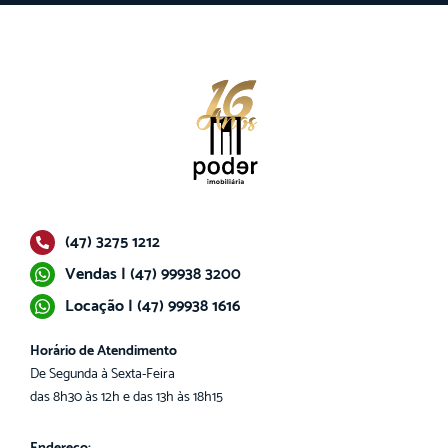
(47) 3275 1212
Vendas | (47) 99938 3200
Locação | (47) 99938 1616
Horário de Atendimento
De Segunda à Sexta-Feira
das 8h30 às 12h e das 13h às 18h15