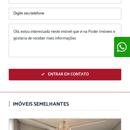
ENVIAR
ENTRAR EM CONTATO
IMÓVEIS SEMELHANTES