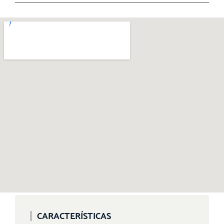
CARACTERÍSTICAS