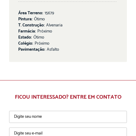
Área Terreno:
15679
Pintura:
Ótimo
T. Construção:
Alvenaria
Farmácia:
Próximo
Estado:
Ótimo
Colégio:
Próximo
Pavimentação:
Asfalto
FICOU INTERESSADO? ENTRE EM CONTATO