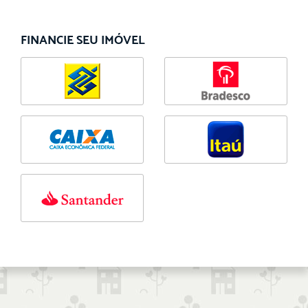
FINANCIE SEU IMÓVEL