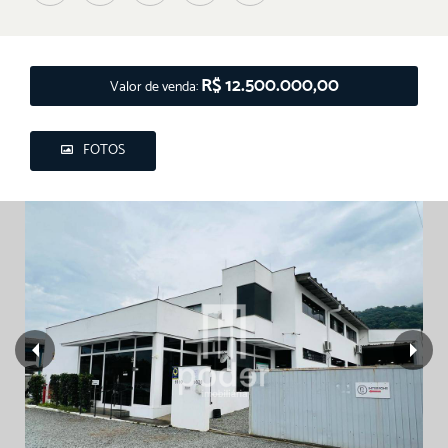
R$ 12.500.000,00
Valor de venda:
FOTOS