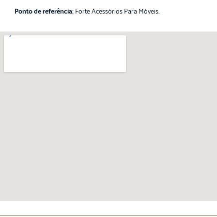
Ponto de referência:
Forte Acessórios Para Móveis.