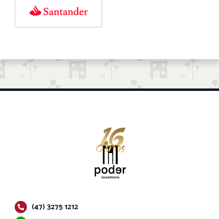
(47) 3275 1212