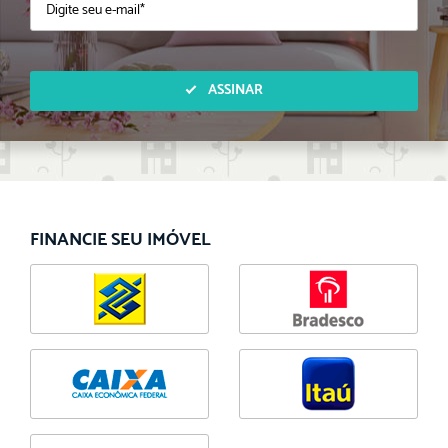
ASSINAR
FINANCIE SEU IMÓVEL