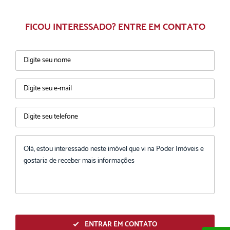
FICOU INTERESSADO? ENTRE EM CONTATO
ENTRAR EM CONTATO