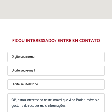
FICOU INTERESSADO? ENTRE EM CONTATO