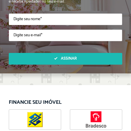
e receba novidades no seu e-mail.
ASSINAR
FINANCIE SEU IMÓVEL