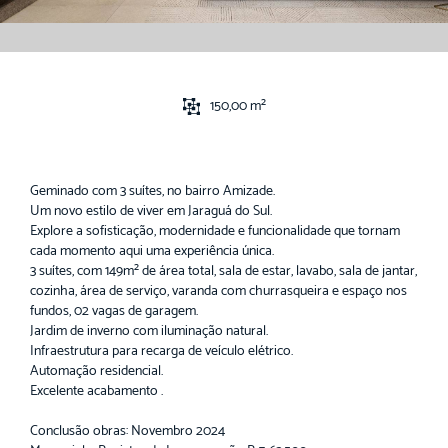
150,00 m²
Geminado com 3 suítes, no bairro Amizade.
Um novo estilo de viver em Jaraguá do Sul.
Explore a sofisticação, modernidade e funcionalidade que tornam
cada momento aqui uma experiência única.
3 suítes, com 149m² de área total, sala de estar, lavabo, sala de jantar,
cozinha, área de serviço, varanda com churrasqueira e espaço nos
fundos, 02 vagas de garagem.
Jardim de inverno com iluminação natural.
Infraestrutura para recarga de veículo elétrico.
Automação residencial.
Excelente acabamento .
Conclusão obras: Novembro 2024