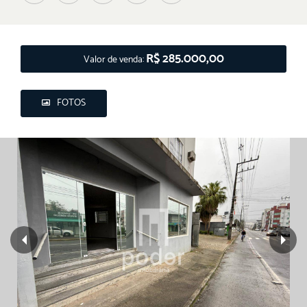
R$ 285.000,00
Valor de venda:
FOTOS