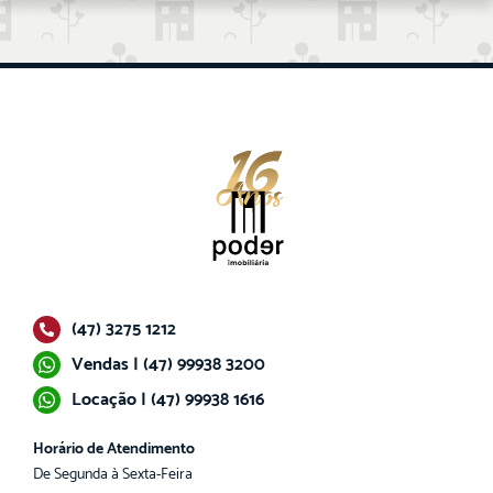
(47) 3275 1212
Vendas | (47) 99938 3200
Locação | (47) 99938 1616
Horário de Atendimento
De Segunda à Sexta-Feira