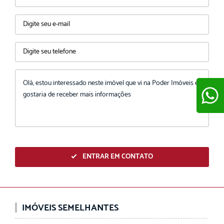
ENVIAR
ENTRAR EM CONTATO
IMÓVEIS SEMELHANTES