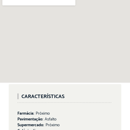
CARACTERÍSTICAS
Farmácia:
Próximo
Pavimentação:
Asfalto
Supermercado:
Próximo