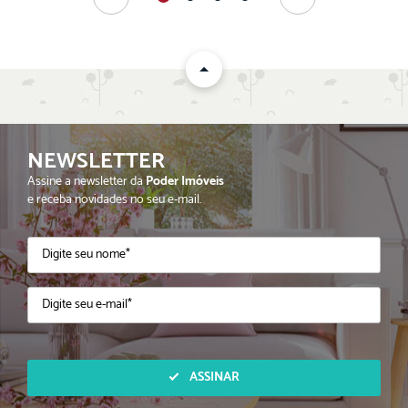
NEWSLETTER
Assine a newsletter da
Poder Imóveis
e receba novidades no seu e-mail.
ASSINAR