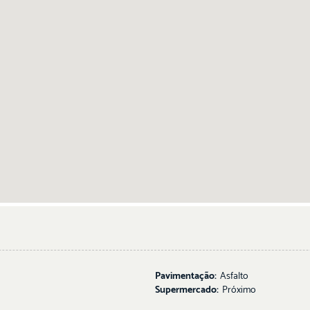
Pavimentação:
Asfalto
Supermercado:
Próximo