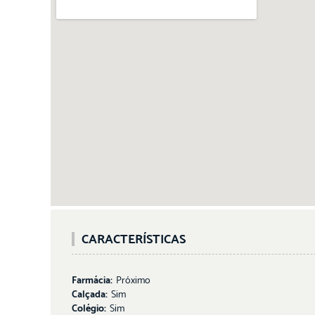
CARACTERÍSTICAS
Farmácia:
Próximo
Calçada:
Sim
Colégio:
Sim