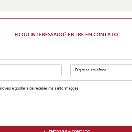
FICOU INTERESSADO? ENTRE EM CONTATO