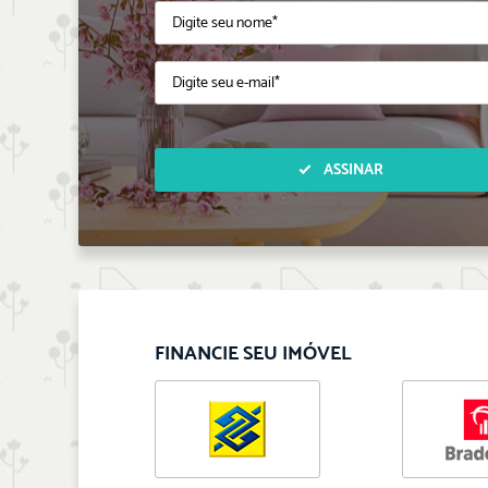
ASSINAR
FINANCIE SEU IMÓVEL