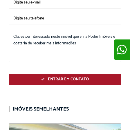
ENVIAR
ENTRAR EM CONTATO
IMÓVEIS SEMELHANTES