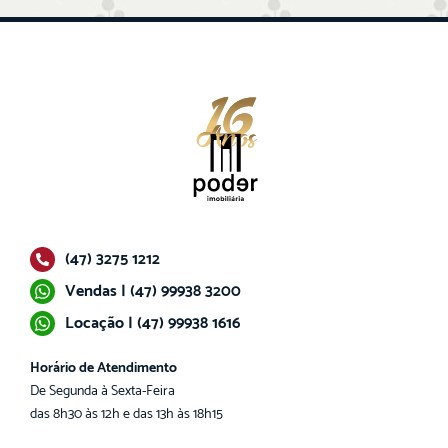
(47) 3275 1212
Vendas | (47) 99938 3200
Locação | (47) 99938 1616
Horário de Atendimento
De Segunda à Sexta-Feira
das 8h30 às 12h e das 13h às 18h15