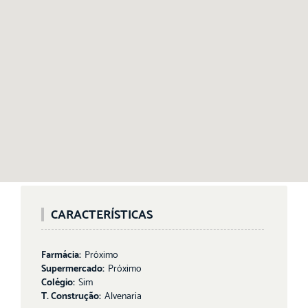
CARACTERÍSTICAS
Farmácia:
Próximo
Supermercado:
Próximo
Colégio:
Sim
T. Construção:
Alvenaria