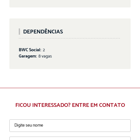
DEPENDÊNCIAS
BWC Social:
2
Garagem:
8 vagas
FICOU INTERESSADO? ENTRE EM CONTATO