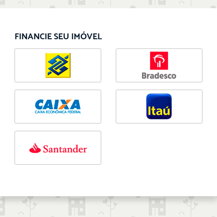
FINANCIE SEU IMÓVEL