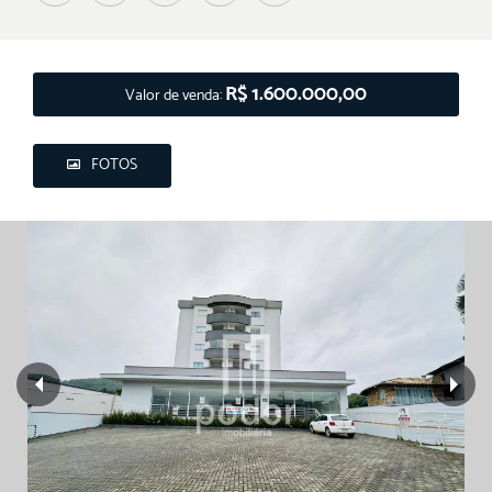
R$ 1.600.000,00
Valor de venda:
FOTOS