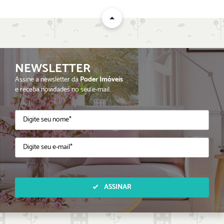
NEWSLETTER
Assine a newsletter da
Poder Imóveis
e receba novidades no seu e-mail.
ASSINAR