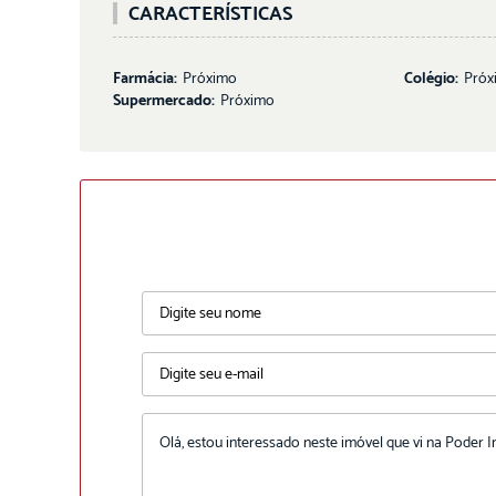
CARACTERÍSTICAS
Farmácia:
Próximo
Colégio:
Próx
Supermercado:
Próximo