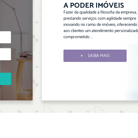
A PODER IMÓVEIS
Fazer da qualidade a filosofia da empresa,
prestando serviços com agilidade sempre
inovando no ramo de imóveis, oferecendo
aos clientes um atendimento personalizad
comprometido ...
SAIBA MAIS