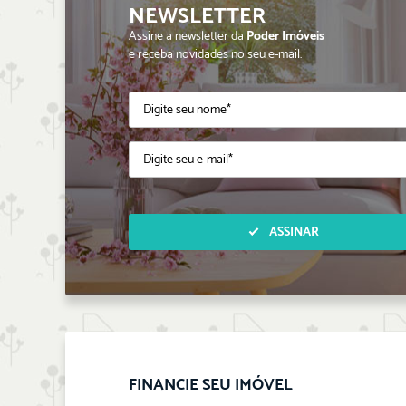
NEWSLETTER
Assine a newsletter da
Poder Imóveis
e receba novidades no seu e-mail.
ASSINAR
FINANCIE SEU IMÓVEL