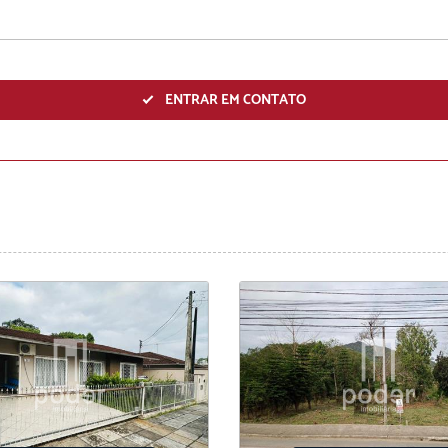
ENVIAR
ENTRAR EM CONTATO