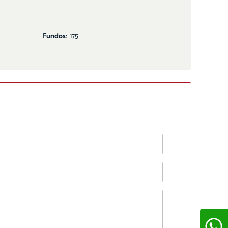
Fundos:
175