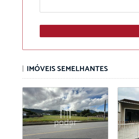
IMÓVEIS SEMELHANTES