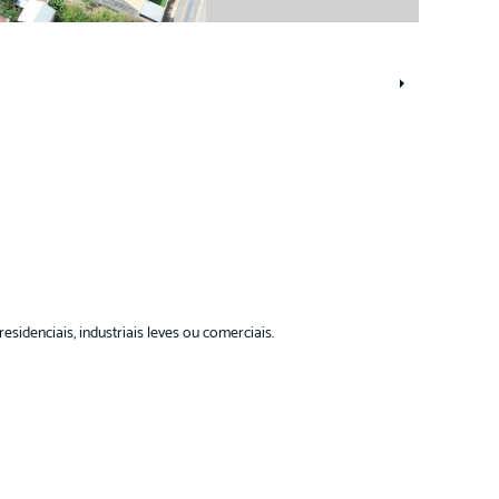
idenciais, industriais leves ou comerciais.