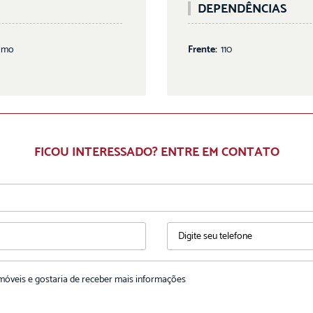
DEPENDÊNCIAS
imo
Frente:
110
FICOU INTERESSADO? ENTRE EM CONTATO