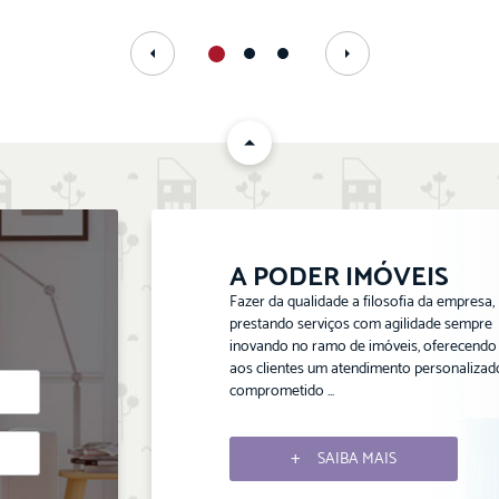
A PODER IMÓVEIS
Fazer da qualidade a filosofia da empresa,
prestando serviços com agilidade sempre
inovando no ramo de imóveis, oferecendo
aos clientes um atendimento personalizad
comprometido ...
SAIBA MAIS