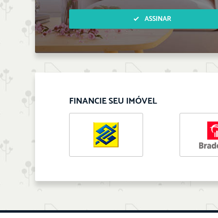
ASSINAR
FINANCIE SEU IMÓVEL