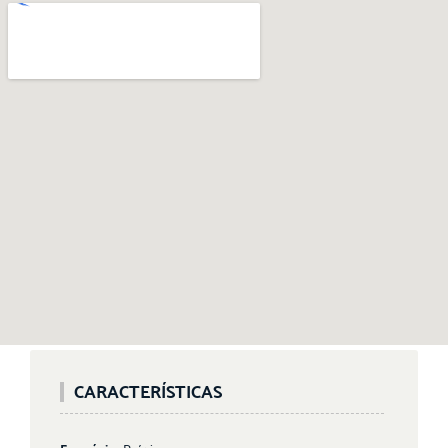
CARACTERÍSTICAS