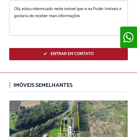
ENTRAR EM CONTATO
ENVIAR
IMÓVEIS SEMELHANTES