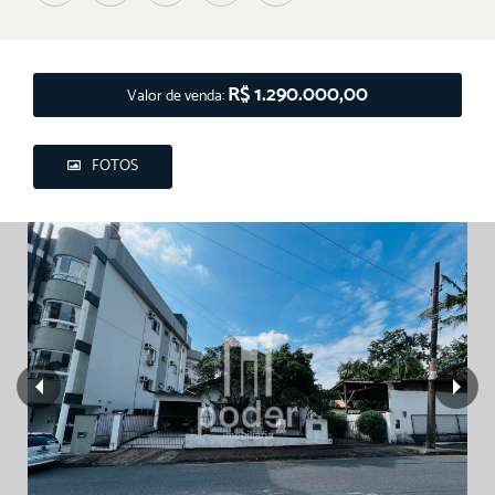
R$ 1.290.000,00
Valor de venda:
FOTOS