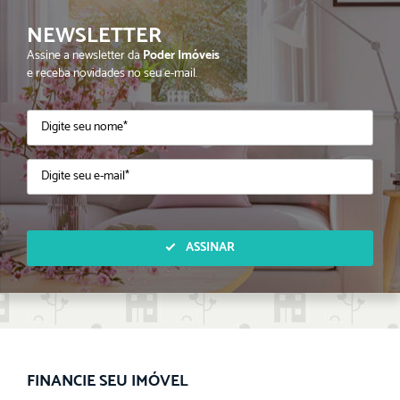
NEWSLETTER
Assine a newsletter da
Poder Imóveis
e receba novidades no seu e-mail.
ASSINAR
FINANCIE SEU IMÓVEL