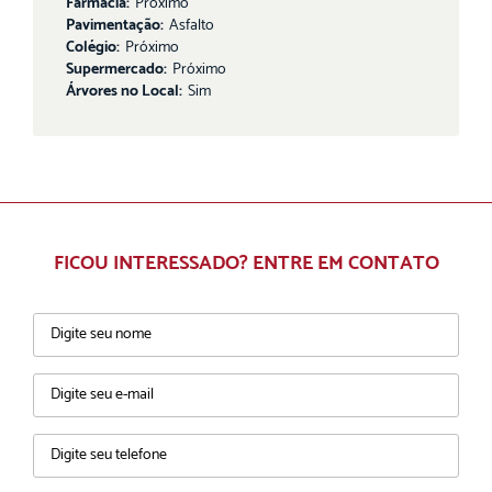
Farmácia:
Próximo
Pavimentação:
Asfalto
Colégio:
Próximo
Supermercado:
Próximo
Árvores no Local:
Sim
FICOU INTERESSADO? ENTRE EM CONTATO