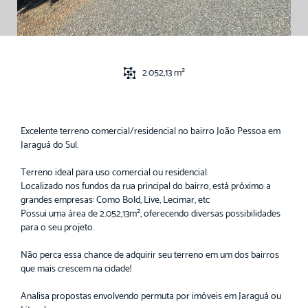
2.052,13 m²
Excelente terreno comercial/residencial no bairro João Pessoa em
Jaraguá do Sul.
Terreno ideal para uso comercial ou residencial.
Localizado nos fundos da rua principal do bairro, está próximo a
grandes empresas: Como Bold, Live, Lecimar, etc
Possui uma área de 2.052,13m², oferecendo diversas possibilidades
para o seu projeto.
Não perca essa chance de adquirir seu terreno em um dos bairros
que mais crescem na cidade!
Analisa propostas envolvendo permuta por imóveis em Jaraguá ou