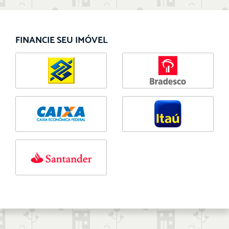
FINANCIE SEU IMÓVEL