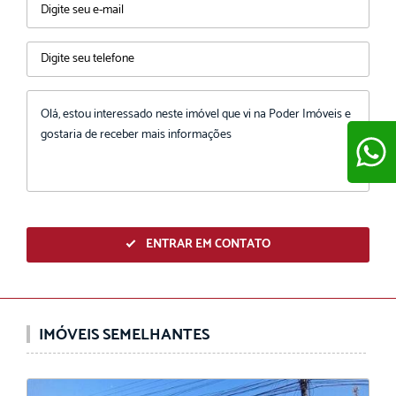
ENVIAR
ENTRAR EM CONTATO
IMÓVEIS SEMELHANTES