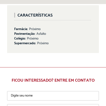
CARACTERÍSTICAS
Farmácia:
Próximo
Pavimentação:
Asfalto
Colégio:
Próximo
Supermercado:
Próximo
FICOU INTERESSADO? ENTRE EM CONTATO