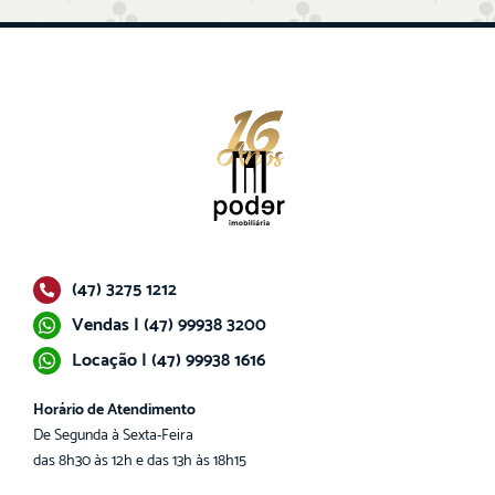
(47) 3275 1212
Vendas | (47) 99938 3200
Locação | (47) 99938 1616
Horário de Atendimento
De Segunda à Sexta-Feira
das 8h30 às 12h e das 13h às 18h15