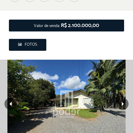
R$ 2.100.000,00
Valor de venda:
FOTOS