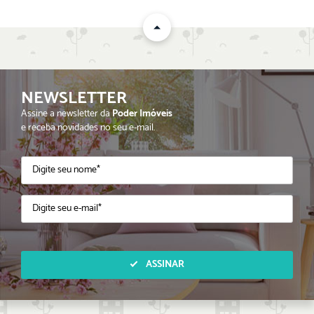
NEWSLETTER
Assine a newsletter da
Poder Imóveis
e receba novidades no seu e-mail.
ASSINAR