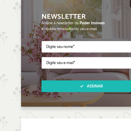
NEWSLETTER
Assine a newsletter da
Poder Imóveis
e receba novidades no seu e-mail.
ASSINAR