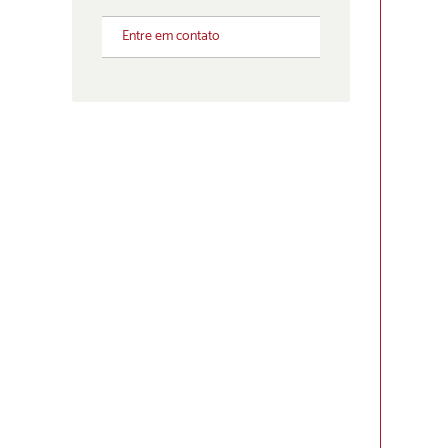
Entre em contato