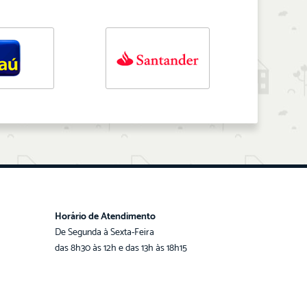
Horário de Atendimento
De Segunda à Sexta-Feira
das 8h30 às 12h e das 13h às 18h15