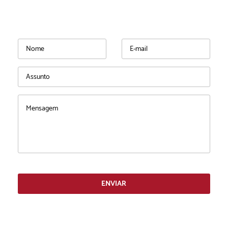
ENVIAR