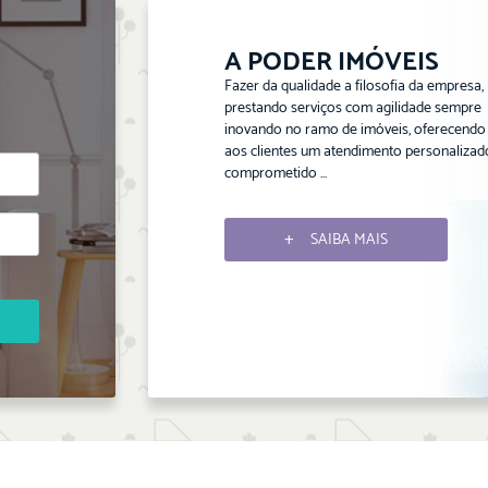
A PODER IMÓVEIS
Fazer da qualidade a filosofia da empresa,
prestando serviços com agilidade sempre
inovando no ramo de imóveis, oferecendo
aos clientes um atendimento personalizad
comprometido ...
SAIBA MAIS