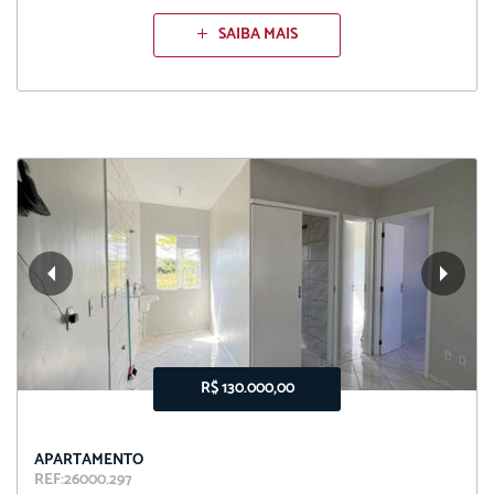
SAIBA MAIS
R$ 130.000,00
APARTAMENTO
REF:26000.297