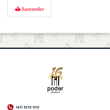
(47) 3275 1212