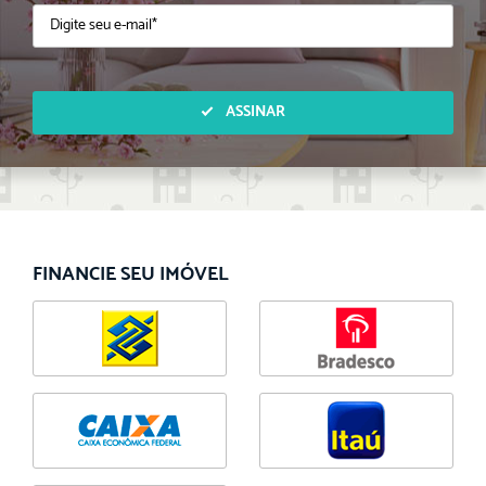
ASSINAR
FINANCIE SEU IMÓVEL