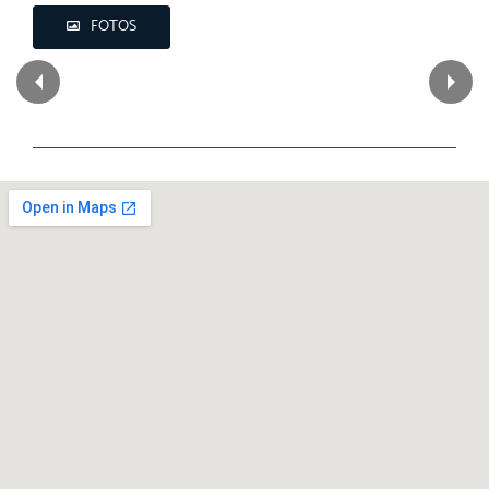
FOTOS