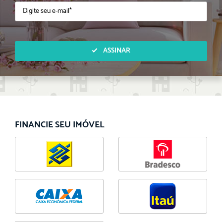
ASSINAR
FINANCIE SEU IMÓVEL