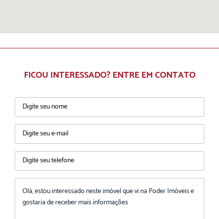
FICOU INTERESSADO? ENTRE EM CONTATO