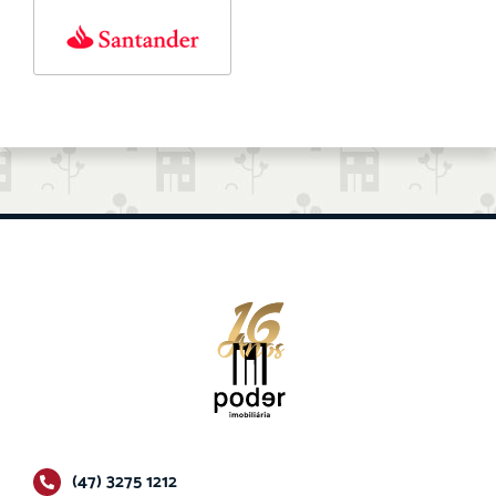
(47) 3275 1212