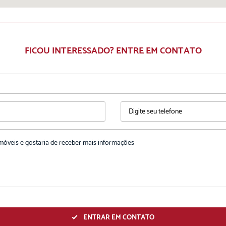
FICOU INTERESSADO? ENTRE EM CONTATO
ENTRAR EM CONTATO