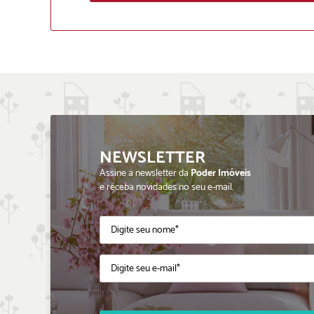
NEWSLETTER
Assine a newsletter da
Poder Imóveis
e receba novidades no seu e-mail.