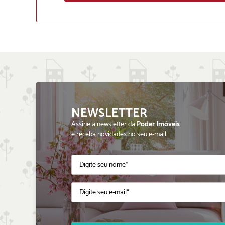
NEWSLETTER
Assine a newsletter da
Poder Imóveis
e receba novidades no seu e-mail.