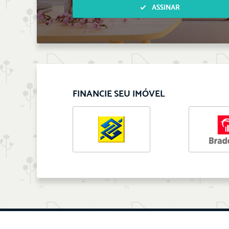
ASSINAR
FINANCIE SEU IMÓVEL