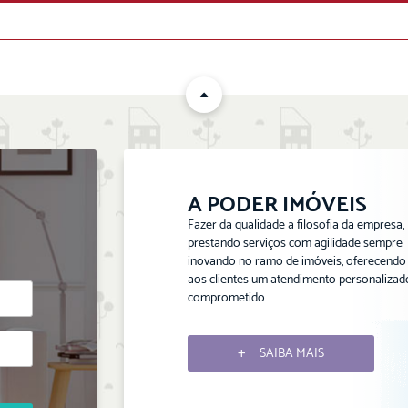
ENVIAR
A PODER IMÓVEIS
Fazer da qualidade a filosofia da empresa,
prestando serviços com agilidade sempre
inovando no ramo de imóveis, oferecendo
aos clientes um atendimento personalizad
comprometido ...
SAIBA MAIS