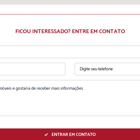
FICOU INTERESSADO? ENTRE EM CONTATO
ENTRAR EM CONTATO