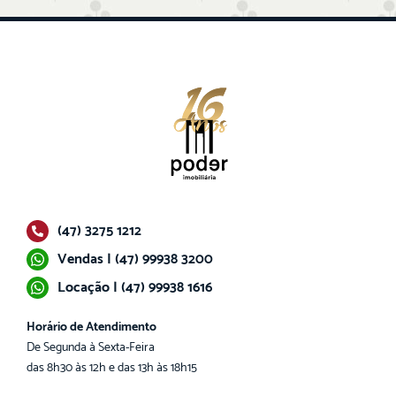
(47) 3275 1212
Vendas | (47) 99938 3200
Locação | (47) 99938 1616
Horário de Atendimento
De Segunda à Sexta-Feira
das 8h30 às 12h e das 13h às 18h15