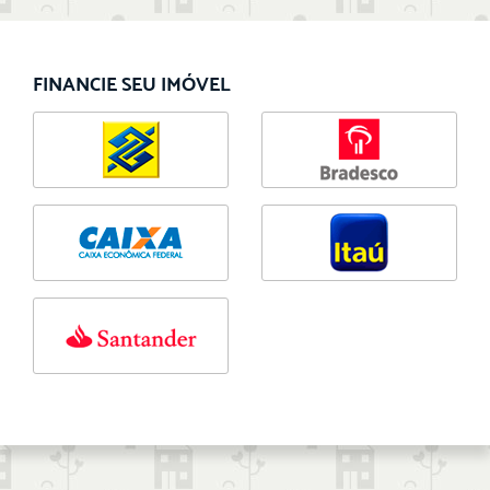
FINANCIE SEU IMÓVEL