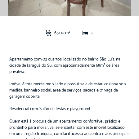
65,00 m²
2
Apartamento com 02 quartos, localizado no bairro São Luís, na
cidade de Jaraguá do Sul, com aproximadamente 65m² de área
privativa.
Imóvel é totalmente mobiliado e possui: sala de estar, cozinha sob
medida, banheiro social, área de serviços, sacada e 01 vaga de
garagem coberta.
Residencial com: Salão de festas e playground.
Quem está à procura de um apartamento confortável, prático e
prontinho para morar, vai se encantar com este imóvel localizado
em uma região tranquila, com fácil acesso ao centro e aos principais