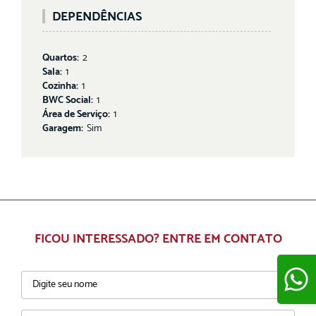
DEPENDÊNCIAS
Quartos:
2
Sala:
1
Cozinha:
1
BWC Social:
1
Área de Serviço:
1
Garagem:
Sim
FICOU INTERESSADO? ENTRE EM CONTATO