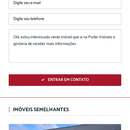
ENVIAR
ENTRAR EM CONTATO
IMÓVEIS SEMELHANTES