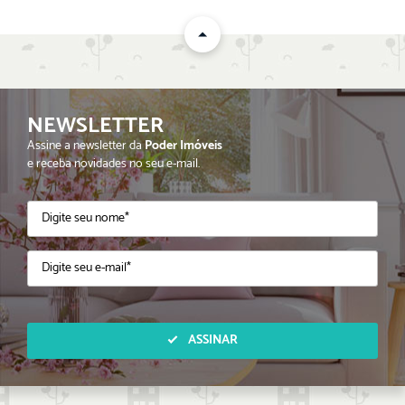
NEWSLETTER
Assine a newsletter da
Poder Imóveis
e receba novidades no seu e-mail.
ASSINAR