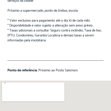
serviços da cidade.
Próximo a supermercado, ponto de ônibus, escola.
* Valor exclusivo para pagamento até o dia 10 de cada mês.
* Disponibilidade e valor sujeito a alteração sem aviso prévio.
* Taxas adicionais a consultar: Seguro contra incêndio, Taxa de lixo,
IPTU, Condomínio, Garantia Locatícia e demais taxas a serem
informadas pela imobiliária.
Ponto de referência:
Próximo ao Posto Salomon.