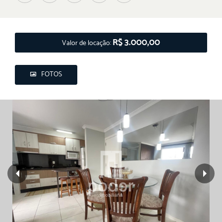
R$ 3.000,00
Valor de locação:
FOTOS