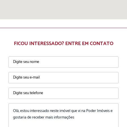
FICOU INTERESSADO? ENTRE EM CONTATO