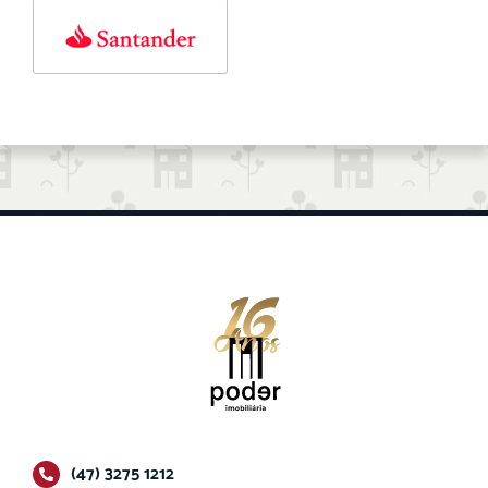
(47) 3275 1212