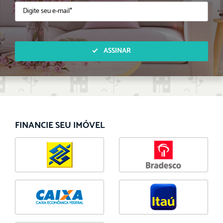
ASSINAR
FINANCIE SEU IMÓVEL