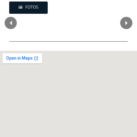
FOTOS