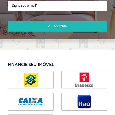
ASSINAR
FINANCIE SEU IMÓVEL