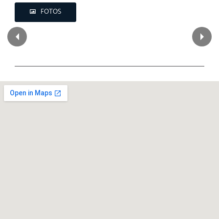
FOTOS