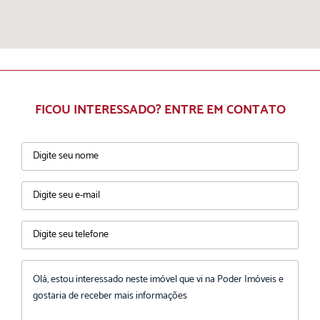
FICOU INTERESSADO? ENTRE EM CONTATO