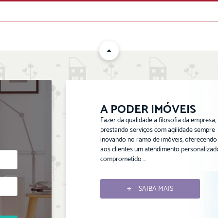
ENVIAR
A PODER IMÓVEIS
Fazer da qualidade a filosofia da empresa,
prestando serviços com agilidade sempre
inovando no ramo de imóveis, oferecendo
aos clientes um atendimento personalizad
comprometido ...
SAIBA MAIS