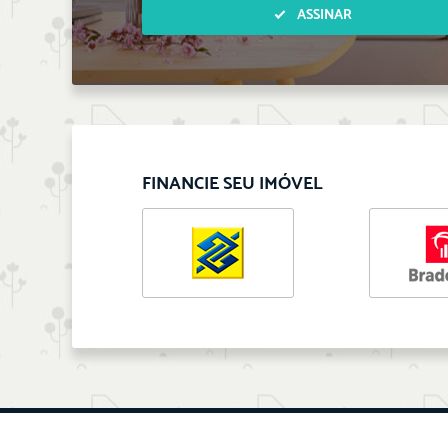
ASSINAR
FINANCIE SEU IMÓVEL