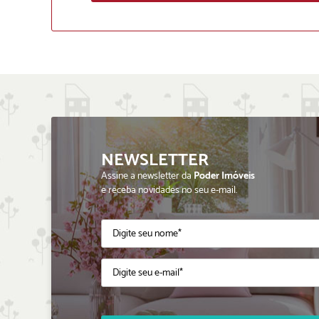
NEWSLETTER
Assine a newsletter da
Poder Imóveis
e receba novidades no seu e-mail.