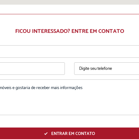
FICOU INTERESSADO? ENTRE EM CONTATO
ENTRAR EM CONTATO