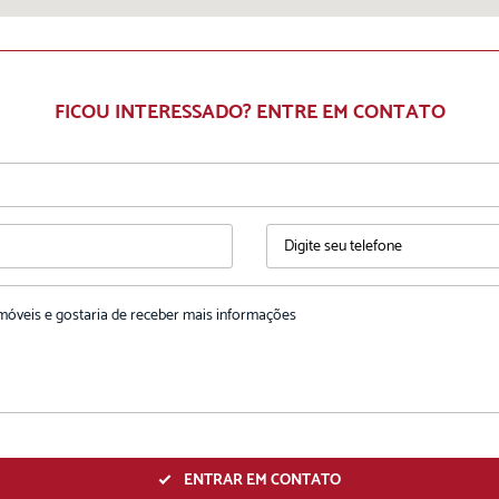
FICOU INTERESSADO? ENTRE EM CONTATO
ENTRAR EM CONTATO