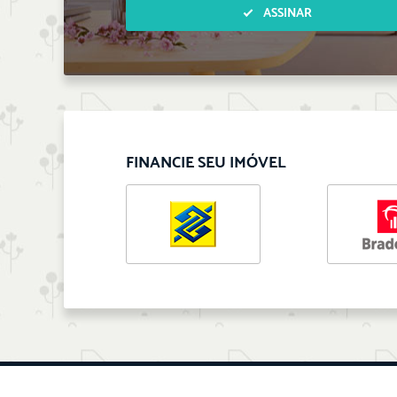
ASSINAR
FINANCIE SEU IMÓVEL