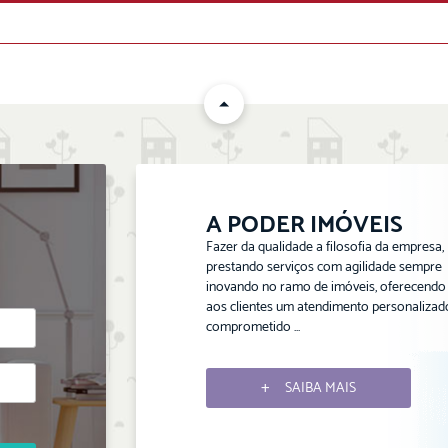
ENVIAR
A PODER IMÓVEIS
Fazer da qualidade a filosofia da empresa,
prestando serviços com agilidade sempre
inovando no ramo de imóveis, oferecendo
aos clientes um atendimento personalizad
comprometido ...
SAIBA MAIS