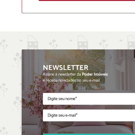
NEWSLETTER
Assine a newsletter da
Poder Imóveis
e receba novidades no seu e-mail.