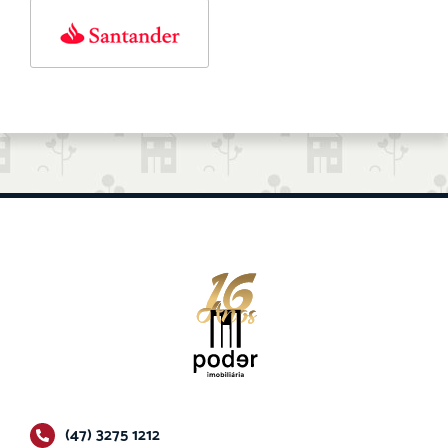
(47) 3275 1212