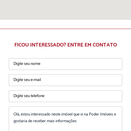
FICOU INTERESSADO? ENTRE EM CONTATO