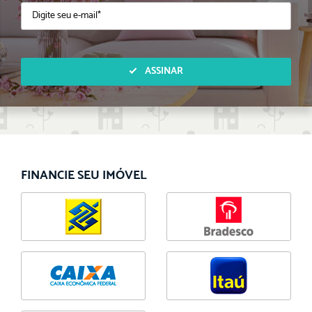
ASSINAR
FINANCIE SEU IMÓVEL