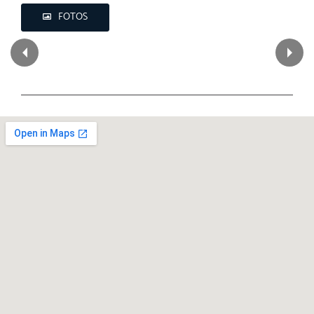
FOTOS