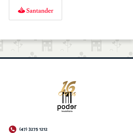
(47) 3275 1212