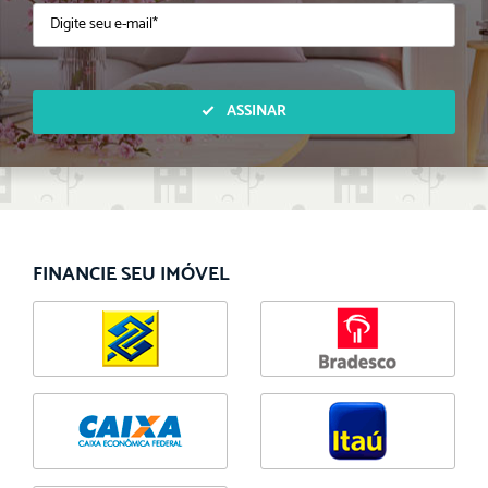
ASSINAR
FINANCIE SEU IMÓVEL