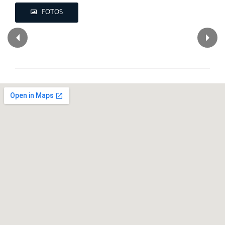
FOTOS