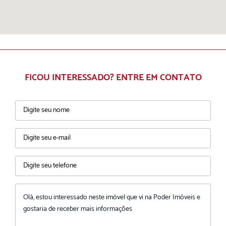
FICOU INTERESSADO? ENTRE EM CONTATO