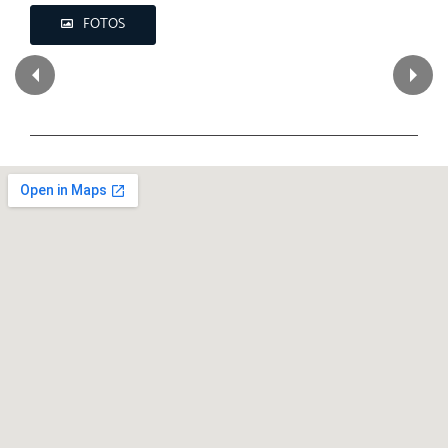
FOTOS