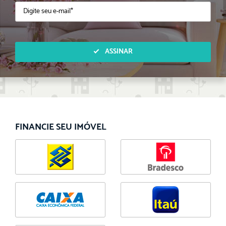
ASSINAR
FINANCIE SEU IMÓVEL