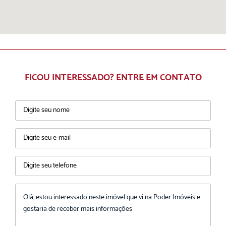
FICOU INTERESSADO? ENTRE EM CONTATO