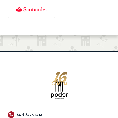
(47) 3275 1212